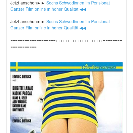
Jetzt ansehen►►
 Sechs Schwedinnen im Pensionat 
Ganzer Film online in hoher Qualität ◀◀
Jetzt ansehen►►
 Sechs Schwedinnen im Pensionat 
Ganzer Film online in hoher Qualität ◀◀
===================++++++++++++++++++++========
===========
.