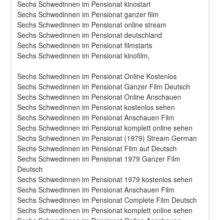
Sechs Schwedinnen im Pensionat kinostart
Sechs Schwedinnen im Pensionat ganzer film
Sechs Schwedinnen im Pensionat online stream
Sechs Schwedinnen im Pensionat deutschland
Sechs Schwedinnen im Pensionat filmstarts
Sechs Schwedinnen im Pensionat kinofilm,
Sechs Schwedinnen im Pensionat Online Kostenlos
Sechs Schwedinnen im Pensionat Ganzer Film Deutsch
Sechs Schwedinnen im Pensionat Online Anschauen
Sechs Schwedinnen im Pensionat kostenlos sehen
Sechs Schwedinnen im Pensionat Anschauen Film
Sechs Schwedinnen im Pensionat komplett online sehen
Sechs Schwedinnen im Pensionat (1979) Stream German
Sechs Schwedinnen im Pensionat Film auf Deutsch
Sechs Schwedinnen im Pensionat 1979 Ganzer Film 
Deutsch
Sechs Schwedinnen im Pensionat 1979 kostenlos sehen
Sechs Schwedinnen im Pensionat Anschauen Film
Sechs Schwedinnen im Pensionat Complete Film Deutsch
Sechs Schwedinnen im Pensionat komplett online sehen