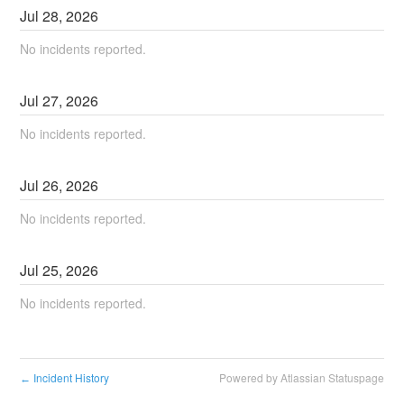
Jul
28
,
2026
No incidents reported.
Jul
27
,
2026
No incidents reported.
Jul
26
,
2026
No incidents reported.
Jul
25
,
2026
No incidents reported.
Incident History
Powered by Atlassian Statuspage
←