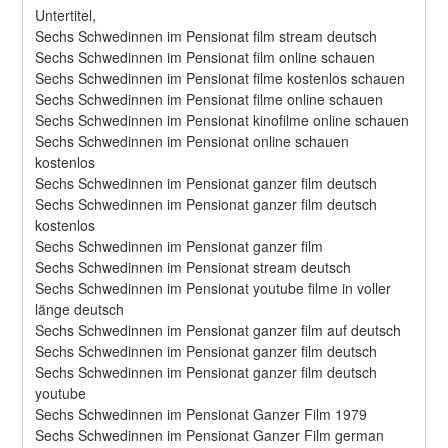
Untertitel,
Sechs Schwedinnen im Pensionat film stream deutsch
Sechs Schwedinnen im Pensionat film online schauen
Sechs Schwedinnen im Pensionat filme kostenlos schauen
Sechs Schwedinnen im Pensionat filme online schauen
Sechs Schwedinnen im Pensionat kinofilme online schauen
Sechs Schwedinnen im Pensionat online schauen 
kostenlos
Sechs Schwedinnen im Pensionat ganzer film deutsch
Sechs Schwedinnen im Pensionat ganzer film deutsch 
kostenlos
Sechs Schwedinnen im Pensionat ganzer film
Sechs Schwedinnen im Pensionat stream deutsch
Sechs Schwedinnen im Pensionat youtube filme in voller 
länge deutsch
Sechs Schwedinnen im Pensionat ganzer film auf deutsch
Sechs Schwedinnen im Pensionat ganzer film deutsch
Sechs Schwedinnen im Pensionat ganzer film deutsch 
youtube
Sechs Schwedinnen im Pensionat Ganzer Film 1979
Sechs Schwedinnen im Pensionat Ganzer Film german