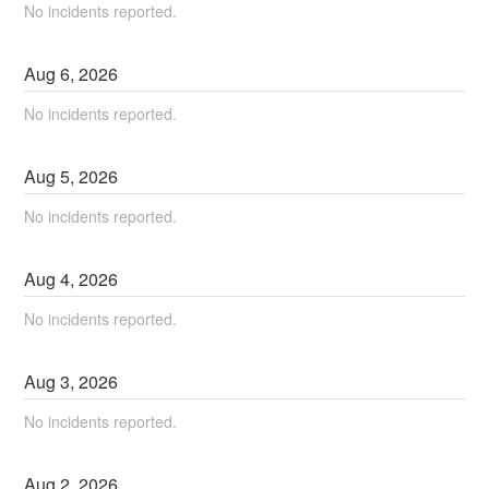
No incidents reported.
Aug
6
,
2026
No incidents reported.
Aug
5
,
2026
No incidents reported.
Aug
4
,
2026
No incidents reported.
Aug
3
,
2026
No incidents reported.
Aug
2
,
2026