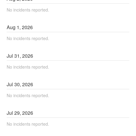
No incidents reported.
Aug
1
,
2026
No incidents reported.
Jul
31
,
2026
No incidents reported.
Jul
30
,
2026
No incidents reported.
Jul
29
,
2026
No incidents reported.