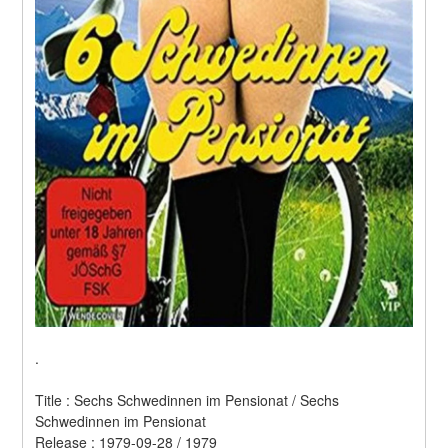
.
Title : Sechs Schwedinnen im Pensionat / Sechs 
Schwedinnen im Pensionat 
Release : 1979-09-28 / 1979 