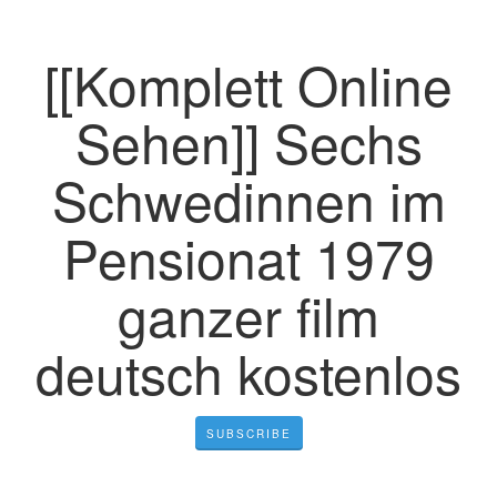
[[Komplett Online
Sehen]] Sechs
Schwedinnen im
Pensionat 1979
ganzer film
deutsch kostenlos
SUBSCRIBE