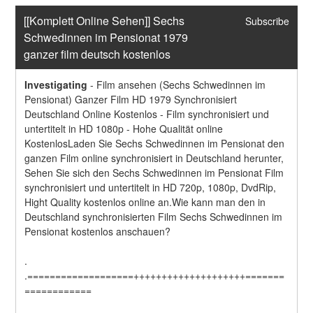
[[Komplett Online Sehen]] Sechs 
Subscribe
Schwedinnen im Pensionat 1979 
ganzer film deutsch kostenlos
Investigating
-
Film ansehen (Sechs Schwedinnen im 
Pensionat) Ganzer Film HD 1979 Synchronisiert 
Deutschland Online Kostenlos - Film synchronisiert und 
untertitelt in HD 1080p - Hohe Qualität online 
KostenlosLaden Sie Sechs Schwedinnen im Pensionat den 
ganzen Film online synchronisiert in Deutschland herunter, 
Sehen Sie sich den Sechs Schwedinnen im Pensionat Film 
synchronisiert und untertitelt in HD 720p, 1080p, DvdRip, 
Hight Quality kostenlos online an.Wie kann man den in 
Deutschland synchronisierten Film Sechs Schwedinnen im 
Pensionat kostenlos anschauen?
.
.===================++++++++++++++++++++=======
============